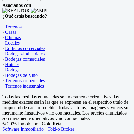
Asociados con
¿Qué estás buscando?
·
Terrenos
·
Casas
·
Oficinas
·
Locales
·
Edificios comerciales
·
Bodegas-Industriales
·
Bodegas comerciales
·
Hoteles
·
Bodega
·
Bodegas de Vino
·
Terrenos comerciales
·
Terrenos industriales
Todas las medidas enunciadas son meramente orientativas, las
medidas exactas serán las que se expresen en el respectivo título de
propiedad de cada inmueble. Todas las fotos, imagenes y videos son
meramente ilustrativos y no contractuales. Los precios enunciados
son meramente orientativos y no contractuales.
© 2026 Inmobiliaria Gold Retail.
Software Inmobiliario - Tokko Broker