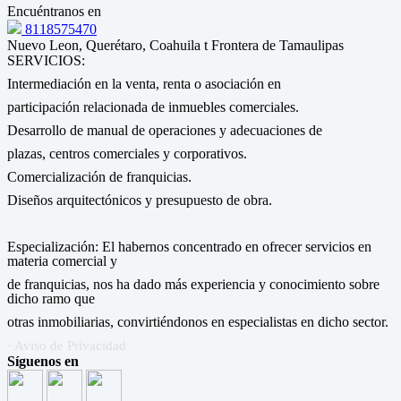
Encuéntranos en
8118575470
Nuevo Leon, Querétaro, Coahuila t Frontera de Tamaulipas
SERVICIOS:
Intermediación en la venta, renta o asociación en
participación relacionada de inmuebles comerciales.
Desarrollo de manual de operaciones y adecuaciones de
plazas, centros comerciales y corporativos.
Comercialización de franquicias.
Diseños arquitectónicos y presupuesto de obra.
Especialización: El habernos concentrado en ofrecer servicios en
materia comercial y
de franquicias, nos ha dado más experiencia y conocimiento sobre
dicho ramo que
otras inmobiliarias, convirtiéndonos en especialistas en dicho sector.
· Aviso de Privacidad
Síguenos en