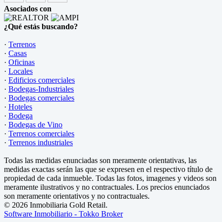
Asociados con
¿Qué estás buscando?
·
Terrenos
·
Casas
·
Oficinas
·
Locales
·
Edificios comerciales
·
Bodegas-Industriales
·
Bodegas comerciales
·
Hoteles
·
Bodega
·
Bodegas de Vino
·
Terrenos comerciales
·
Terrenos industriales
Todas las medidas enunciadas son meramente orientativas, las
medidas exactas serán las que se expresen en el respectivo título de
propiedad de cada inmueble. Todas las fotos, imagenes y videos son
meramente ilustrativos y no contractuales. Los precios enunciados
son meramente orientativos y no contractuales.
© 2026 Inmobiliaria Gold Retail.
Software Inmobiliario - Tokko Broker