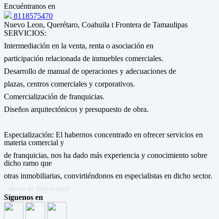
Encuéntranos en
8118575470
Nuevo Leon, Querétaro, Coahuila t Frontera de Tamaulipas
SERVICIOS:
Intermediación en la venta, renta o asociación en
participación relacionada de inmuebles comerciales.
Desarrollo de manual de operaciones y adecuaciones de
plazas, centros comerciales y corporativos.
Comercialización de franquicias.
Diseños arquitectónicos y presupuesto de obra.
Especialización: El habernos concentrado en ofrecer servicios en
materia comercial y
de franquicias, nos ha dado más experiencia y conocimiento sobre
dicho ramo que
otras inmobiliarias, convirtiéndonos en especialistas en dicho sector.
· Aviso de Privacidad
Síguenos en